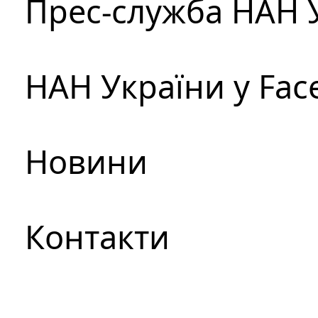
Прес-служба НАН 
НАН України у Fac
Новини
Контакти