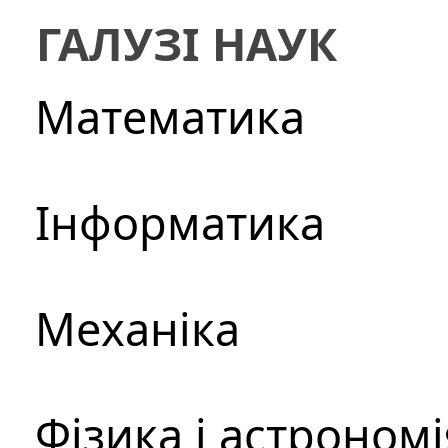
ГАЛУЗІ НАУК
Математика
Інформатика
Механіка
Фізика і астрономі