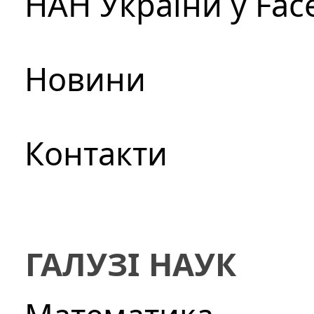
НАН України у Fac
Новини
Контакти
ГАЛУЗІ НАУК