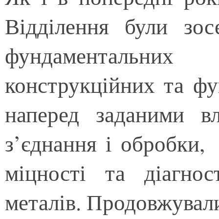
Відділення були зос
фундаментальних 
конструкційних та фу
наперед заданими вл
з’єднання і обробки, 
міцності та діагнос
металів. Продовжувал