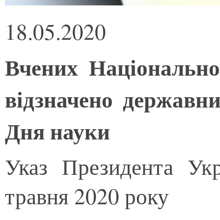
18.05.2020
Вчених Національно
відзначено державн
Дня науки
Указ Президента Ук
травня 2020 року