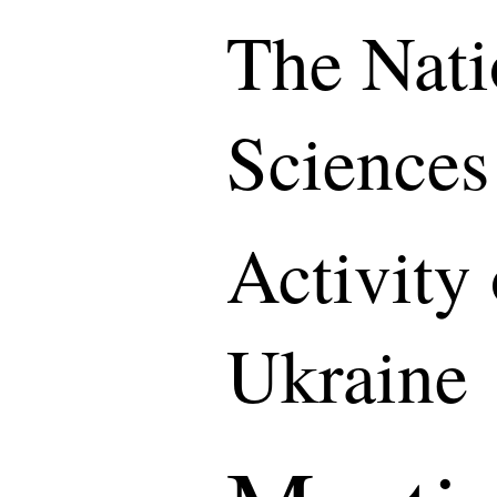
The Nati
Sciences
Activity
Ukraine