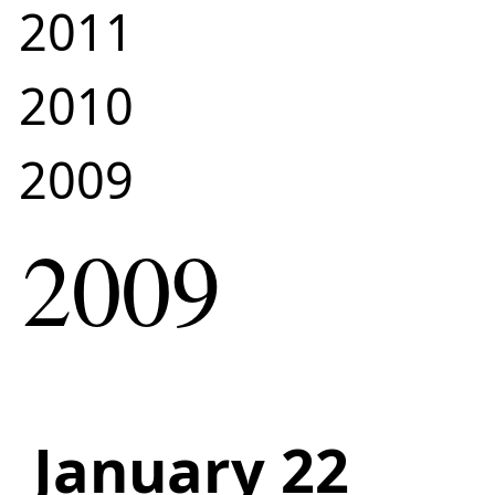
2011
2010
2009
2009
January 22