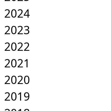
2024
2023
2022
2021
2020
2019