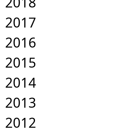
2018
2017
2016
2015
2014
2013
2012