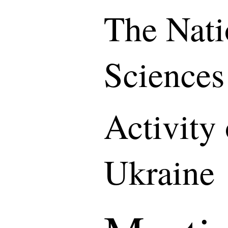
The Nati
Sciences
Activity
Ukraine