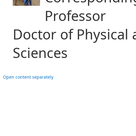
Professor
Doctor of Physical
Sciences
Open content separately