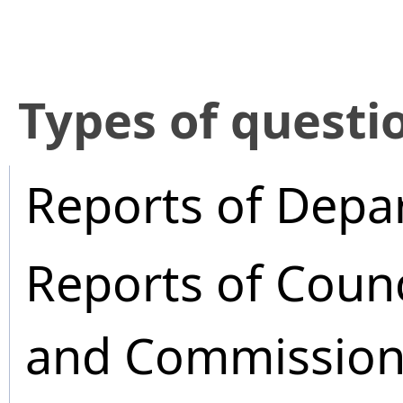
​Types of questi
Reports of Depa
Reports of Coun
and Commission