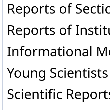
Reports of Secti
Reports of Instit
Informational M
Young Scientists
Scientific Report