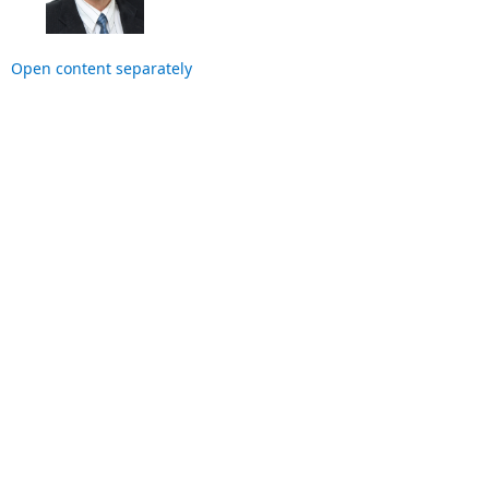
Open content separately