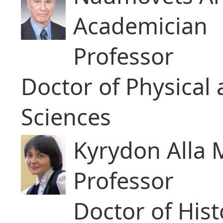
Academician
Professor
Doctor of Physical
Sciences
Kyrydon Alla 
Professor
Doctor of Hist