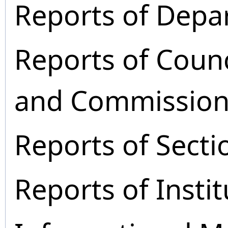
Reports of Depa
Reports of Coun
and Commission
Reports of Secti
Reports of Instit