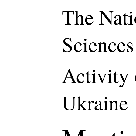
The Nati
Sciences
Activity
Ukraine