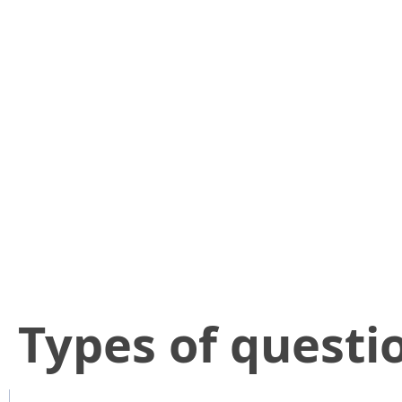
​Types of questi