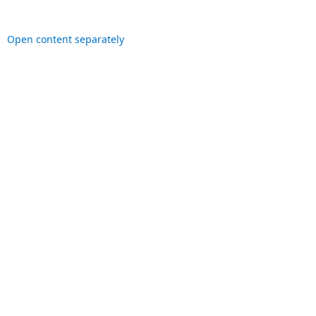
Open content separately