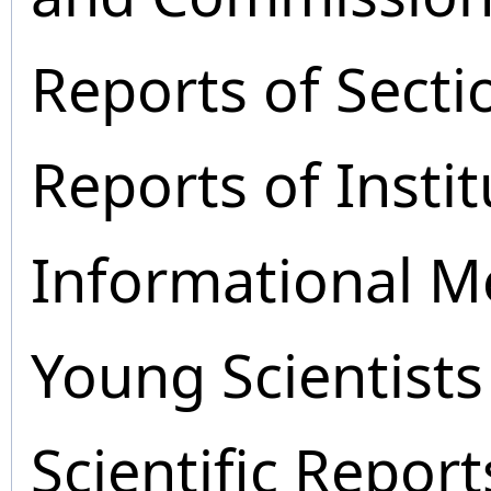
Reports of Secti
Reports of Instit
Informational M
Young Scientists
Scientific Report