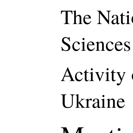
The Nati
Sciences
Activity
Ukraine