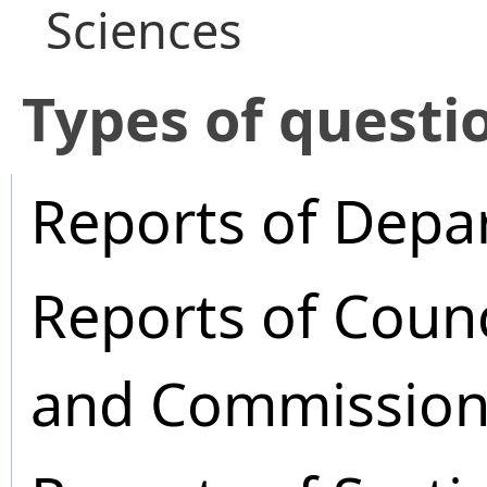
Sciences
​Types of questi
Reports of Depa
Reports of Coun
and Commission