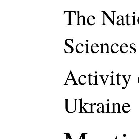
The Nati
Sciences
Activity
Ukraine