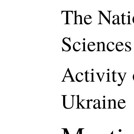
The Nati
Sciences
Activity
Ukraine