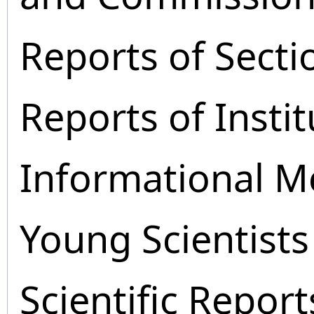
Reports of Secti
Reports of Instit
Informational M
Young Scientists
Scientific Report