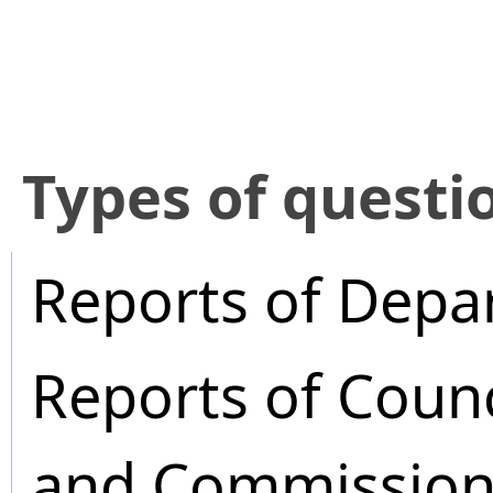
​Types of questi
Reports of Depa
Reports of Coun
and Commission