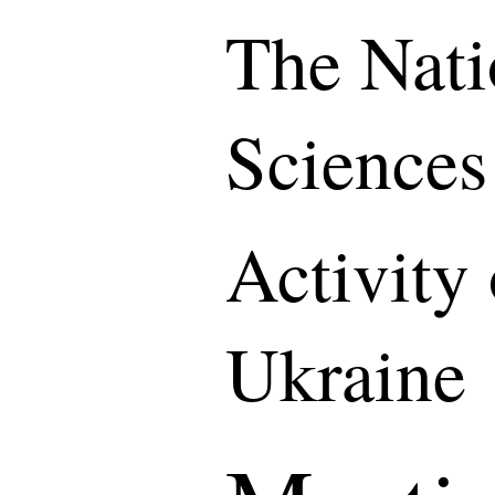
The Nati
Sciences
Activity
Ukraine