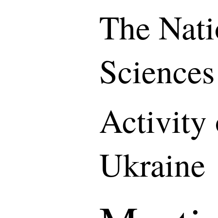
The Nati
Sciences
Activity
Ukraine