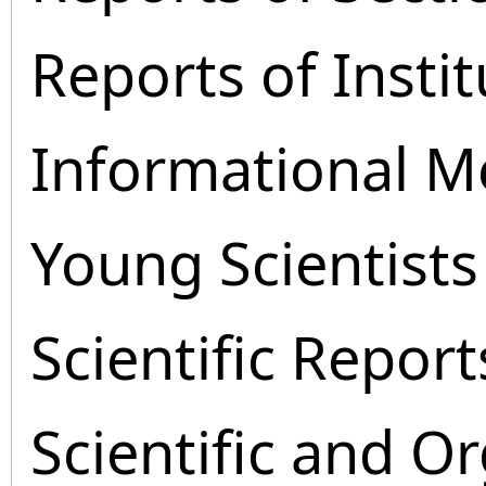
Reports of Instit
Informational M
Young Scientists
Scientific Report
Scientific and O