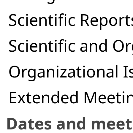
Scientific Report
Scientific and O
Organizational I
Extended Meeti
Dates and mee