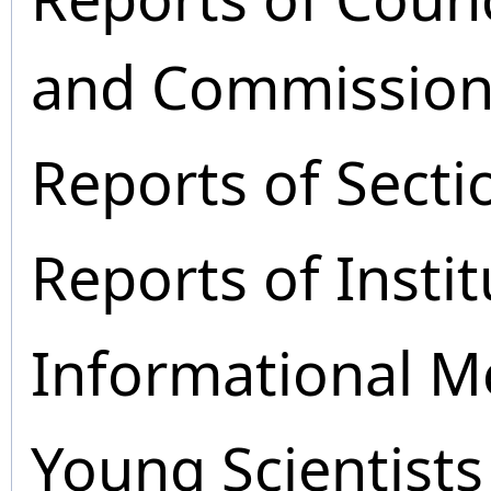
and Commission
Reports of Secti
Reports of Instit
Informational M
Young Scientists