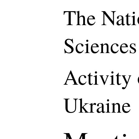
The Nati
Sciences
Activity
Ukraine