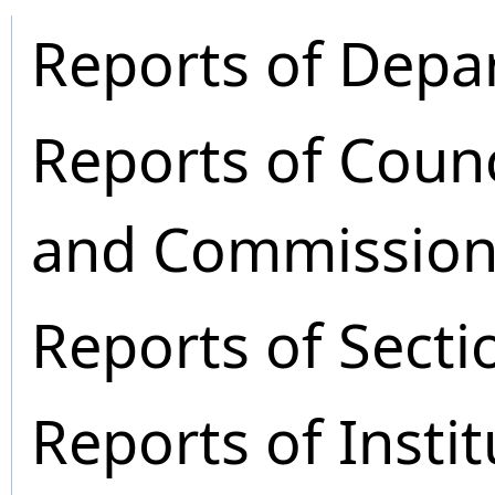
Reports of Depa
Reports of Coun
and Commission
Reports of Secti
Reports of Instit