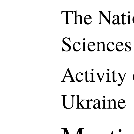
The Nati
Sciences
Activity
Ukraine