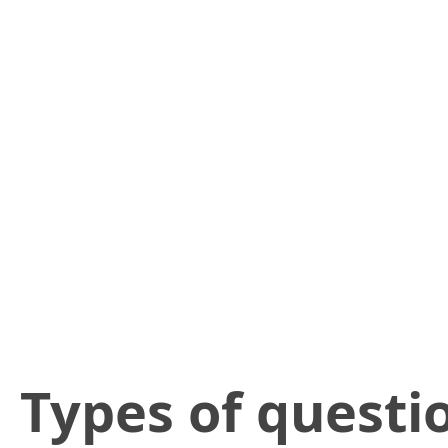
​Types of questi