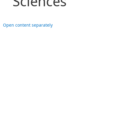
Sciences
Open content separately