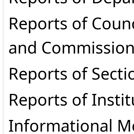
Reports of Coun
and Commission
Reports of Secti
Reports of Instit
Informational M