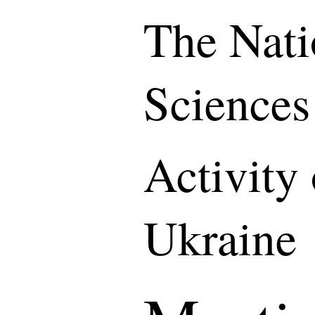
The Nati
Sciences
Activity
Ukraine