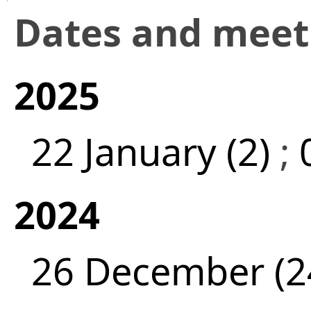
Dates and mee
2025
22 January (2)
;
2024
26 December (2