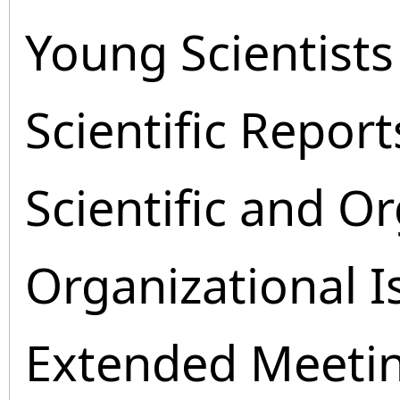
Young Scientists
Scientific Report
Scientific and O
Organizational I
Extended Meeti