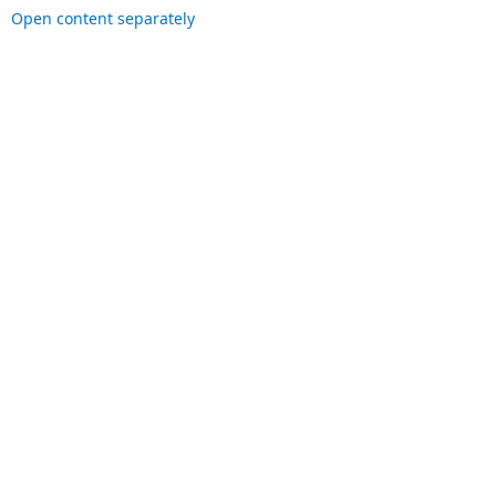
Open content separately