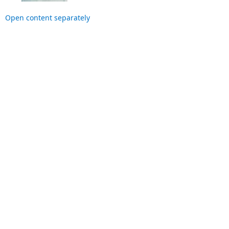
Open content separately