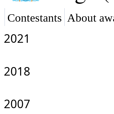
Contestants
About aw
2021
2018
2007