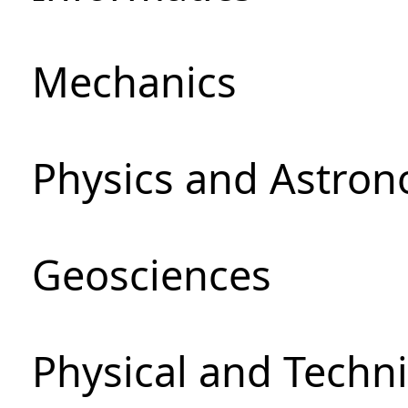
Mechanics
Physics and Astro
Geosciences
Physical and Techni