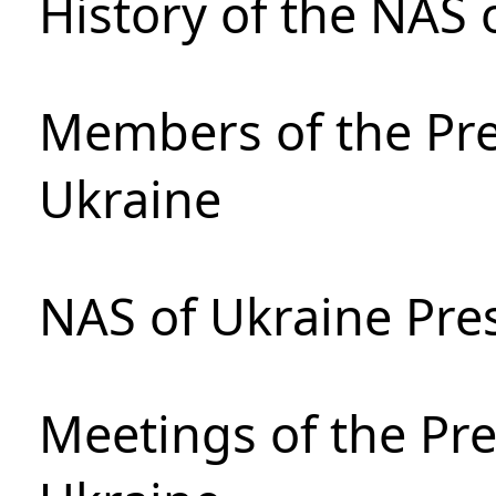
History of the NAS 
Members of the Pre
Ukraine
NAS of Ukraine Pre
Meetings of the Pre