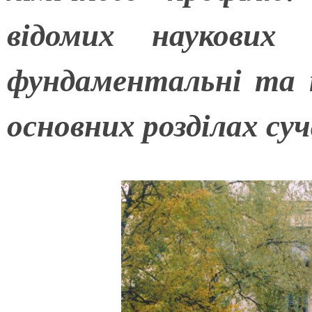
відомих наукових 
фундаментальні та 
основних розділах суч