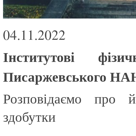
04.11.2022
Інститутові фізи
Писаржевського НАН 
Розповідаємо про й
здобутки