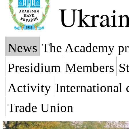
Ukrai
News
The Academy pr
Presidium
Members
St
Activity
International
Trade Union