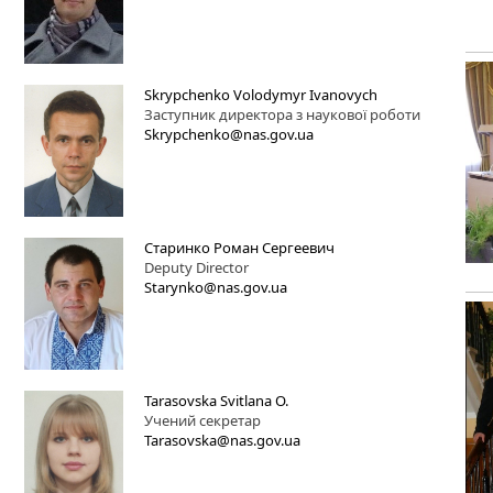
Skrypchenko Volodymyr Ivanovych
Заступник директора з наукової роботи
Skrypchenko@nas.gov.ua
Старинко Роман Сергеевич
Deputy Director
Starynko@nas.gov.ua
Tarasovska Svitlana O.
Учений секретар
Tarasovska@nas.gov.ua