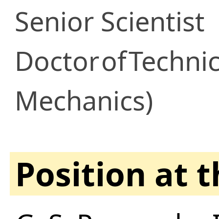
Senior Scientist
Doctor
of
Technic
Mechanics)
Position at 