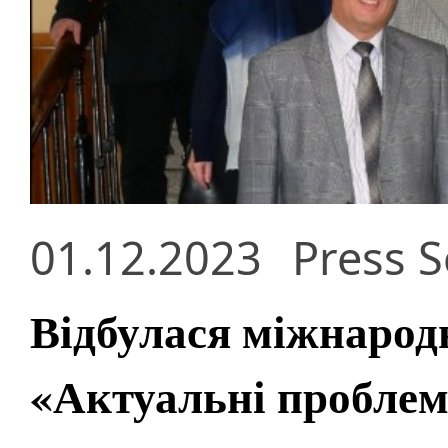
01.12.2023
Press S
Відбулася міжнарод
«Актуальні проблем