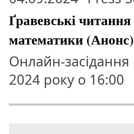
Ґравевські читання
математики (Анонс)
Онлайн-засідання
2024 року о 16:00