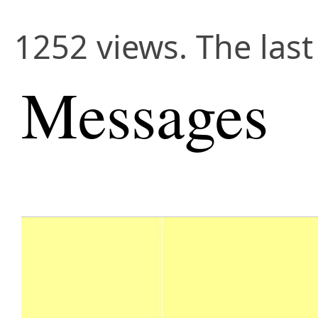
1252 views. The las
Messages