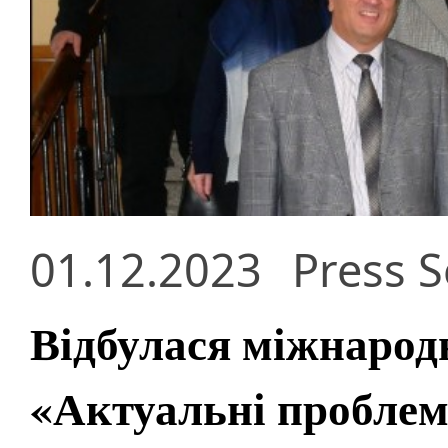
01.12.2023
Press S
Відбулася міжнарод
«Актуальні проблем