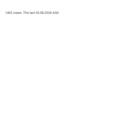
1402 views. The last 05.08.2026 4:04