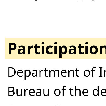
Participatio
Department of I
Bureau of the d