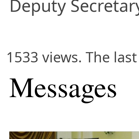
Deputy Secretar
1533 views. The last
Messages