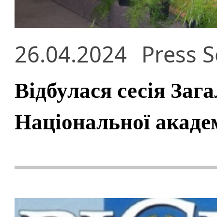
26.04.2024
Press S
Відбулася сесія Заг
Національної академ