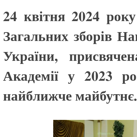
24 квітня 2024 року
Загальних зборів На
України, присвячен
Академії у 2023 р
найближче майбутнє.