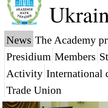
Ukrai
News
The Academy pr
Presidium
Members
St
Activity
International
Trade Union