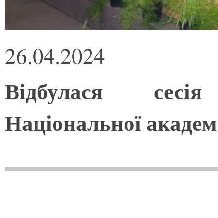
26.04.2024
Відбулася сесі
Національної академ