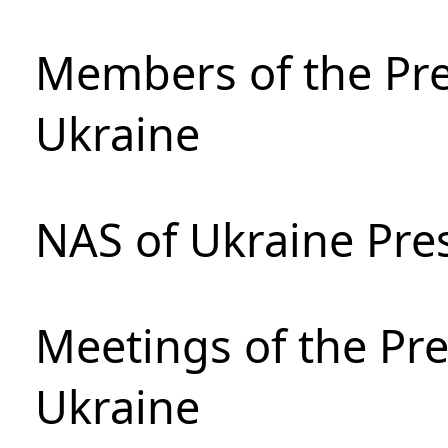
Members of the Pre
Ukraine
NAS of Ukraine Pre
Meetings of the Pre
Ukraine