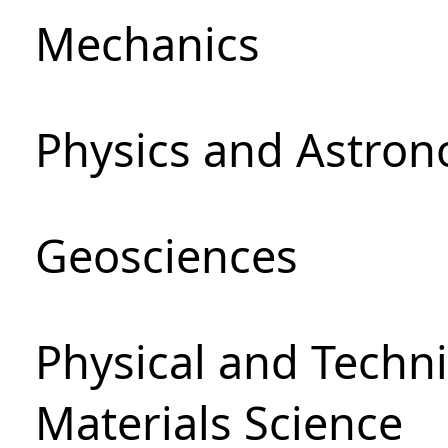
Mechanics
Physics and Astro
Geosciences
Physical and Techni
Materials Science