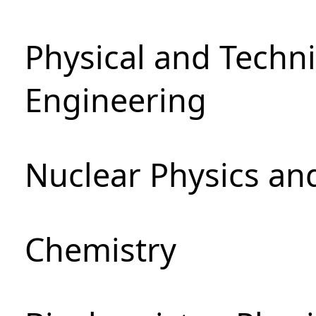
Physical and Techn
Engineering
Nuclear Physics an
Chemistry