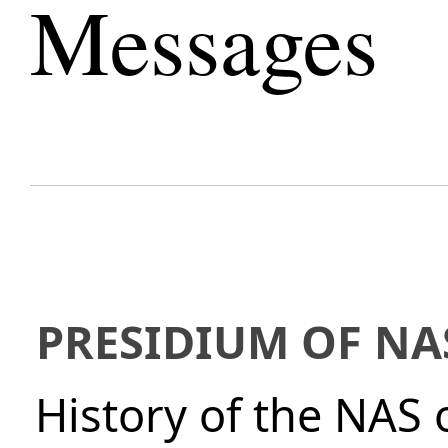
Messages
PRESIDIUM OF NA
History of the NAS 