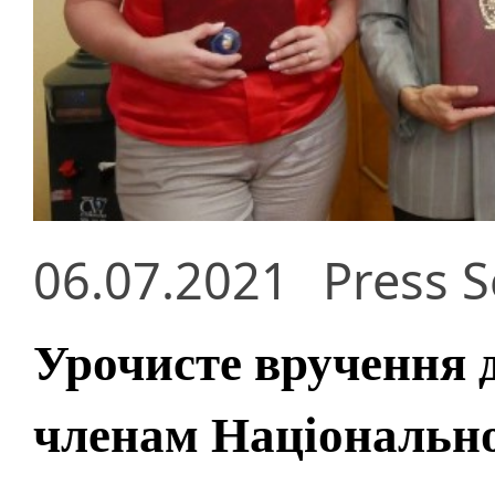
06.07.2021
Press S
Урочисте вручення 
членам Національно