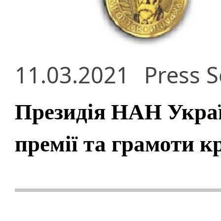
11.03.2021
Press S
Президія НАН Украї
премії та грамоти 