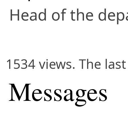
Head of the de
1534 views. The last
Messages