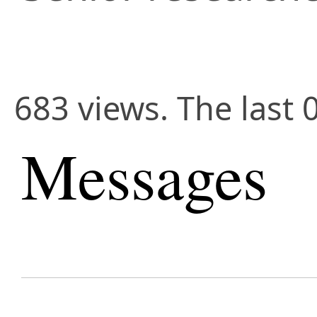
683 views. The last 
Messages