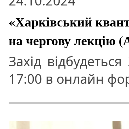
24.10.2024
«Харківський квант
на чергову лекцію
Захід відбудеться
17:00 в онлайн фо