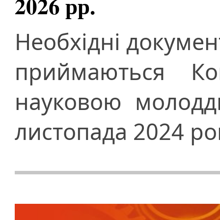
2026 рр.
Необхідні документ
приймаються Ко
науковою молодд
листопада 2024 ро