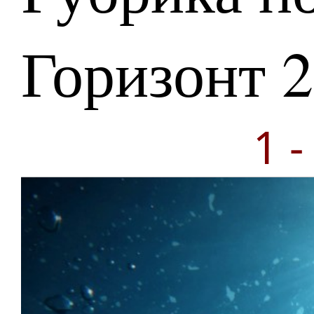
Горизонт 
1 