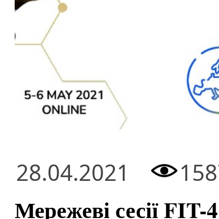
28.04.2021
158
Мережеві сесії FIT-