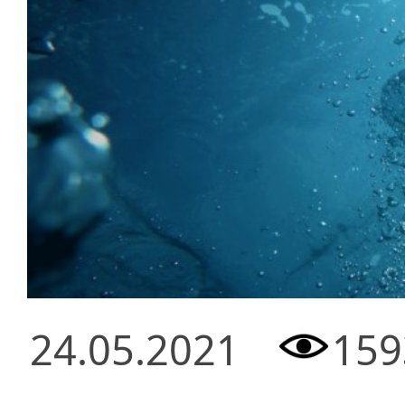
24.05.2021
159