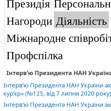
Президія
Персональн
Нагороди
Діяльність
Міжнародне співробі
Профспілка
Інтерв’ю Президента НАН Україн
Інтерв’ю Президента НАН України ак
кур’єр» (№125, від 7 липня 2020 року
Інтерв’ю Президента НАН України ак