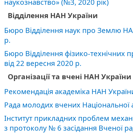
наукознавство» (№3, 2020 рік)
Відділення НАН України
Бюро Відділення наук про Землю НАН
р.
Бюро Відділення фізико-технічних 
від 22 вересня 2020 р.
Організації та вчені НАН України
Рекомендація академіка НАН України
Рада молодих вчених Національної а
Інститут прикладних проблем механік
з протоколу № 6 засідання Вченої рад