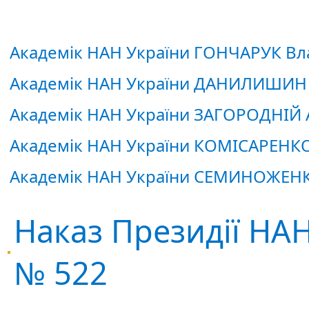
Академік НАН України ГОНЧАРУК В
Академік НАН України ДАНИЛИШИН
Академік НАН України ЗАГОРОДНІЙ А
Академік НАН України КОМІСАРЕНКО
Академік НАН України СЕМИНОЖЕН
Наказ Президії НАН
№ 522