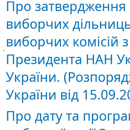
Про затвердження
виборчих дільниць
виборчих комісій 
Президента НАН Ук
України. (Розпоря
України від 15.09.
Про дату та прогр