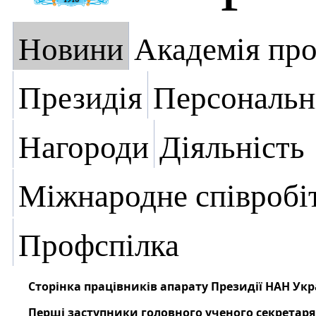
Новини
Академія пр
Президія
Персональн
Нагороди
Діяльність
Міжнародне співробі
Профспілка
Сторінка працівників апарату Президії НАН Укр
Перші заступники головного ученого секретаря