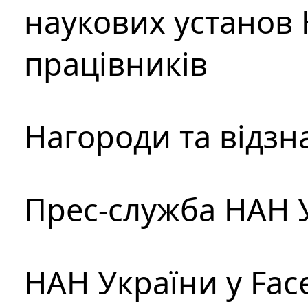
наукових установ 
працівників
Нагороди та відзн
Прес-служба НАН 
НАН України у Fac