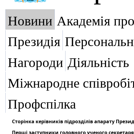
Новини
Академія пр
Президія
Персональн
Нагороди
Діяльність
Міжнародне співробі
Профспілка
Сторінка керівників підрозділів апарату Презид
Перші заступники головного ученого секретаря