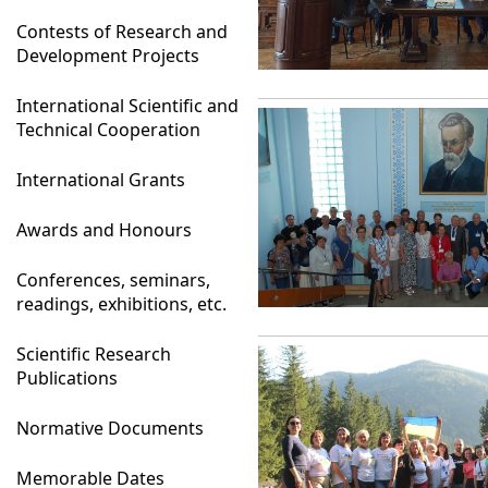
Contests of Research and
Development Projects
International Scientific and
Technical Cooperation
International Grants
Awards and Honours
Conferences, seminars,
readings, exhibitions, etc.
Scientific Research
Publications
Normative Documents
Memorable Dates